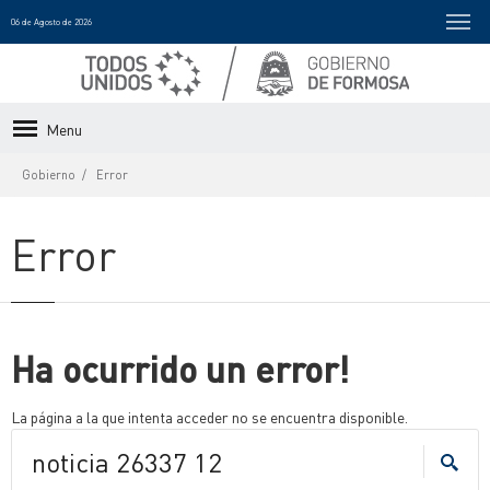
06 de Agosto de 2026
Menu
Gobierno
Error
Error
Ha ocurrido un error!
La página a la que intenta acceder no se encuentra disponible.