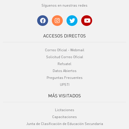
Síguenos en nuestras redes
ACCESOS DIRECTOS
Correo Oficial - Webmail
Solicitud Correo Oficial
Refsatel
Datos Abiertos
Preguntas Frecuentes
UPSTI
MÁS VISITADOS
Licitaciones
Capacitaciones
Junta de Clasificación de Educación Secundaria