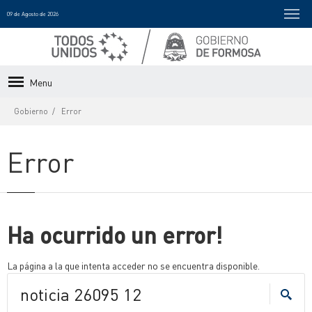
09 de Agosto de 2026
Menu
Gobierno
Error
Error
Ha ocurrido un error!
La página a la que intenta acceder no se encuentra disponible.