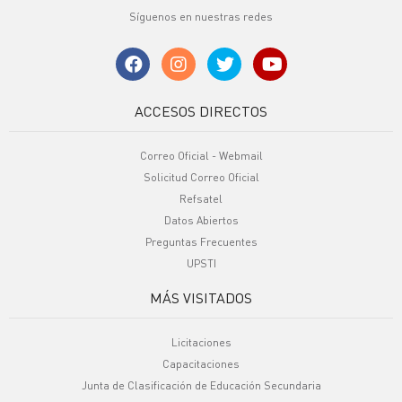
Síguenos en nuestras redes
ACCESOS DIRECTOS
Correo Oficial - Webmail
Solicitud Correo Oficial
Refsatel
Datos Abiertos
Preguntas Frecuentes
UPSTI
MÁS VISITADOS
Licitaciones
Capacitaciones
Junta de Clasificación de Educación Secundaria