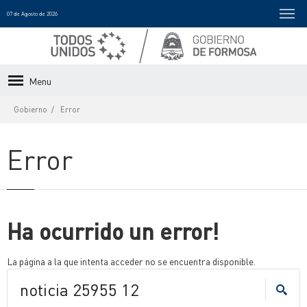
07 de Agosto de 2026
Menu
Gobierno
Error
Error
Ha ocurrido un error!
La página a la que intenta acceder no se encuentra disponible.