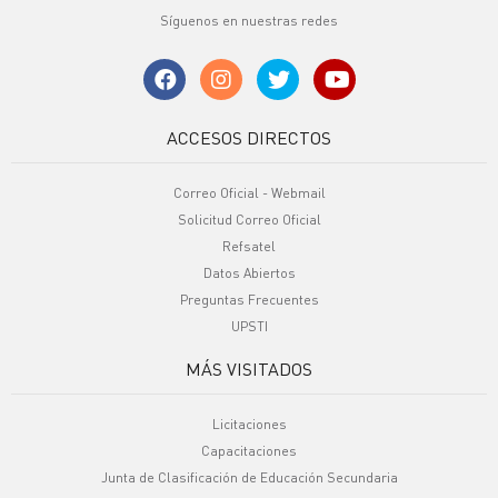
Síguenos en nuestras redes
ACCESOS DIRECTOS
Correo Oficial - Webmail
Solicitud Correo Oficial
Refsatel
Datos Abiertos
Preguntas Frecuentes
UPSTI
MÁS VISITADOS
Licitaciones
Capacitaciones
Junta de Clasificación de Educación Secundaria