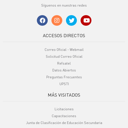
Síguenos en nuestras redes
ACCESOS DIRECTOS
Correo Oficial - Webmail
Solicitud Correo Oficial
Refsatel
Datos Abiertos
Preguntas Frecuentes
UPSTI
MÁS VISITADOS
Licitaciones
Capacitaciones
Junta de Clasificación de Educación Secundaria