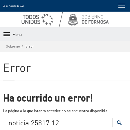
08 de Agosto de 2026
Menu
Gobierno
Error
Error
Ha ocurrido un error!
La página a la que intenta acceder no se encuentra disponible.