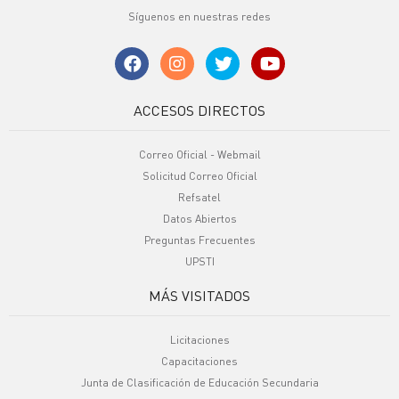
Síguenos en nuestras redes
ACCESOS DIRECTOS
Correo Oficial - Webmail
Solicitud Correo Oficial
Refsatel
Datos Abiertos
Preguntas Frecuentes
UPSTI
MÁS VISITADOS
Licitaciones
Capacitaciones
Junta de Clasificación de Educación Secundaria