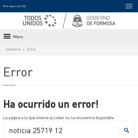
08 de Agosto de 2026
Menu
Gobierno
Error
Error
Ha ocurrido un error!
La página a la que intenta acceder no se encuentra disponible.