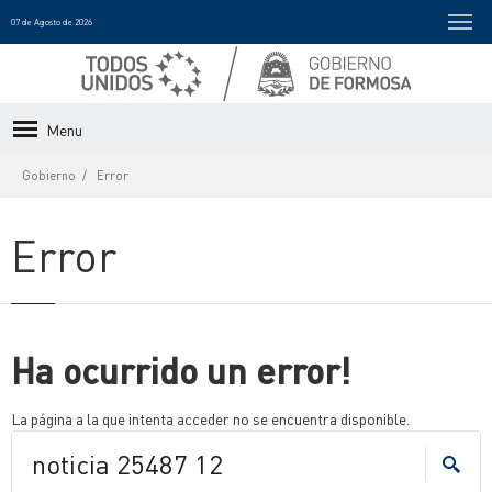
07 de Agosto de 2026
Menu
Gobierno
Error
Error
Ha ocurrido un error!
La página a la que intenta acceder no se encuentra disponible.