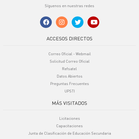
Síguenos en nuestras redes
ACCESOS DIRECTOS
Correo Oficial - Webmail
Solicitud Correo Oficial
Refsatel
Datos Abiertos
Preguntas Frecuentes
UPSTI
MÁS VISITADOS
Licitaciones
Capacitaciones
Junta de Clasificación de Educación Secundaria