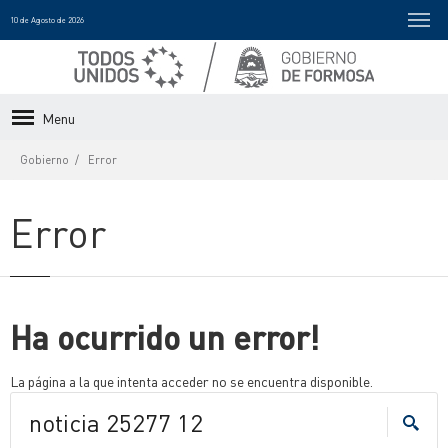
10 de Agosto de 2026
Menu
Gobierno
Error
Error
Ha ocurrido un error!
La página a la que intenta acceder no se encuentra disponible.