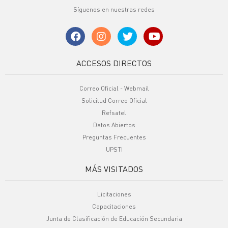
Síguenos en nuestras redes
ACCESOS DIRECTOS
Correo Oficial - Webmail
Solicitud Correo Oficial
Refsatel
Datos Abiertos
Preguntas Frecuentes
UPSTI
MÁS VISITADOS
Licitaciones
Capacitaciones
Junta de Clasificación de Educación Secundaria