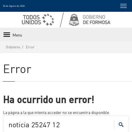
06 de Agosto de 2026
Menu
Gobierno
Error
Error
Ha ocurrido un error!
La página a la que intenta acceder no se encuentra disponible.