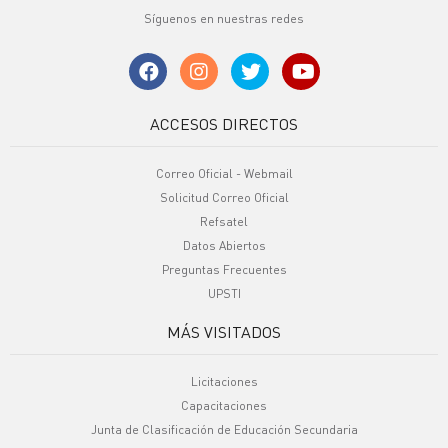
Síguenos en nuestras redes
ACCESOS DIRECTOS
Correo Oficial - Webmail
Solicitud Correo Oficial
Refsatel
Datos Abiertos
Preguntas Frecuentes
UPSTI
MÁS VISITADOS
Licitaciones
Capacitaciones
Junta de Clasificación de Educación Secundaria