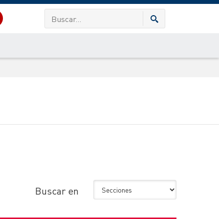
Buscar en