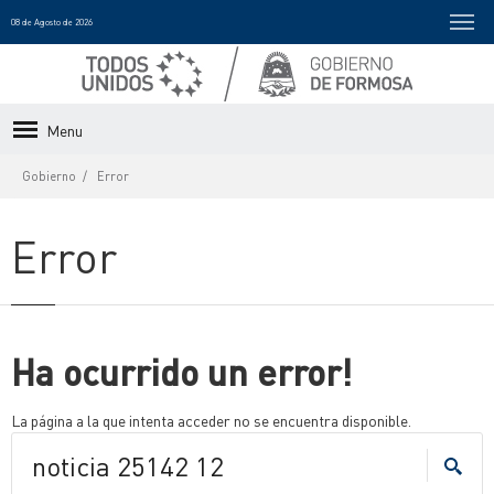
08 de Agosto de 2026
Menu
Gobierno
Error
Error
Ha ocurrido un error!
La página a la que intenta acceder no se encuentra disponible.