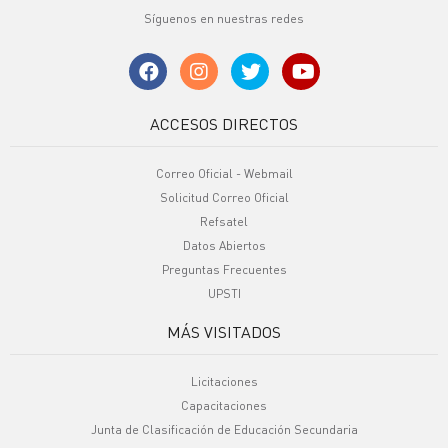
Síguenos en nuestras redes
ACCESOS DIRECTOS
Correo Oficial - Webmail
Solicitud Correo Oficial
Refsatel
Datos Abiertos
Preguntas Frecuentes
UPSTI
MÁS VISITADOS
Licitaciones
Capacitaciones
Junta de Clasificación de Educación Secundaria