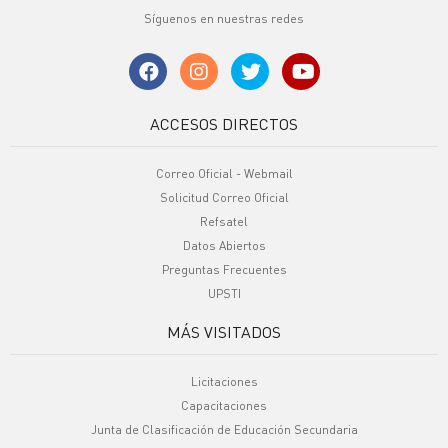
Síguenos en nuestras redes
ACCESOS DIRECTOS
Correo Oficial - Webmail
Solicitud Correo Oficial
Refsatel
Datos Abiertos
Preguntas Frecuentes
UPSTI
MÁS VISITADOS
Licitaciones
Capacitaciones
Junta de Clasificación de Educación Secundaria