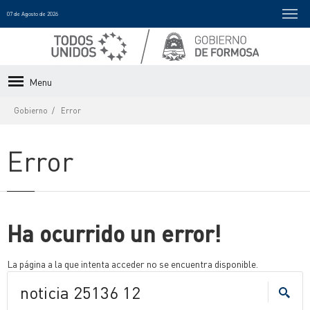
07 de Agosto de 2026
Menu
Gobierno
Error
Error
Ha ocurrido un error!
La página a la que intenta acceder no se encuentra disponible.