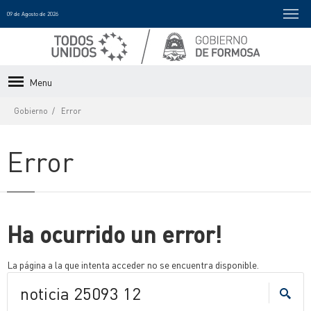
09 de Agosto de 2026
Menu
Gobierno
Error
Error
Ha ocurrido un error!
La página a la que intenta acceder no se encuentra disponible.