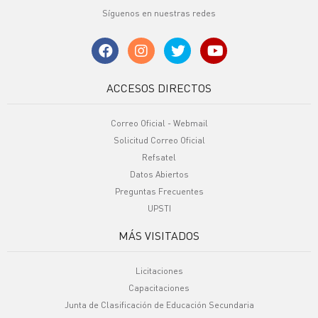
Síguenos en nuestras redes
ACCESOS DIRECTOS
Correo Oficial - Webmail
Solicitud Correo Oficial
Refsatel
Datos Abiertos
Preguntas Frecuentes
UPSTI
MÁS VISITADOS
Licitaciones
Capacitaciones
Junta de Clasificación de Educación Secundaria