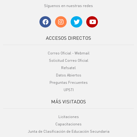
Síguenos en nuestras redes
ACCESOS DIRECTOS
Correo Oficial - Webmail
Solicitud Correo Oficial
Refsatel
Datos Abiertos
Preguntas Frecuentes
UPSTI
MÁS VISITADOS
Licitaciones
Capacitaciones
Junta de Clasificación de Educación Secundaria