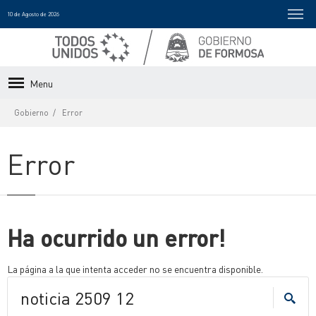
10 de Agosto de 2026
Menu
Gobierno
Error
Error
Ha ocurrido un error!
La página a la que intenta acceder no se encuentra disponible.