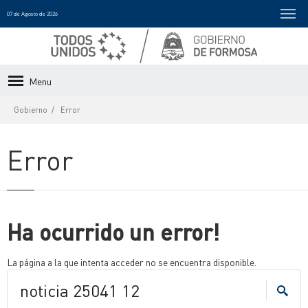
07 de Agosto de 2026
Menu
Gobierno
Error
Error
Ha ocurrido un error!
La página a la que intenta acceder no se encuentra disponible.