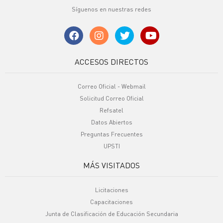
Síguenos en nuestras redes
ACCESOS DIRECTOS
Correo Oficial - Webmail
Solicitud Correo Oficial
Refsatel
Datos Abiertos
Preguntas Frecuentes
UPSTI
MÁS VISITADOS
Licitaciones
Capacitaciones
Junta de Clasificación de Educación Secundaria