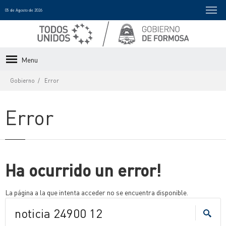
05 de Agosto de 2026
Menu
Gobierno
Error
Error
Ha ocurrido un error!
La página a la que intenta acceder no se encuentra disponible.