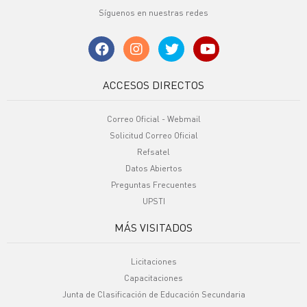
Síguenos en nuestras redes
ACCESOS DIRECTOS
Correo Oficial - Webmail
Solicitud Correo Oficial
Refsatel
Datos Abiertos
Preguntas Frecuentes
UPSTI
MÁS VISITADOS
Licitaciones
Capacitaciones
Junta de Clasificación de Educación Secundaria