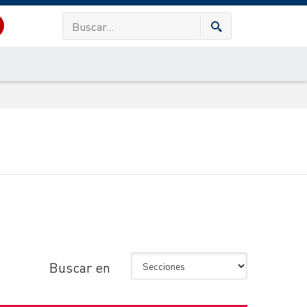
Buscar en