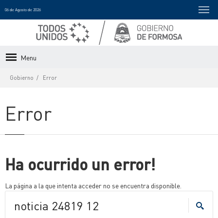
06 de Agosto de 2026
Menu
Gobierno
Error
Error
Ha ocurrido un error!
La página a la que intenta acceder no se encuentra disponible.