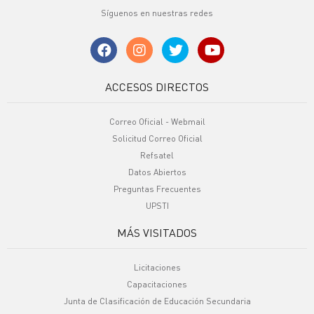
Síguenos en nuestras redes
ACCESOS DIRECTOS
Correo Oficial - Webmail
Solicitud Correo Oficial
Refsatel
Datos Abiertos
Preguntas Frecuentes
UPSTI
MÁS VISITADOS
Licitaciones
Capacitaciones
Junta de Clasificación de Educación Secundaria