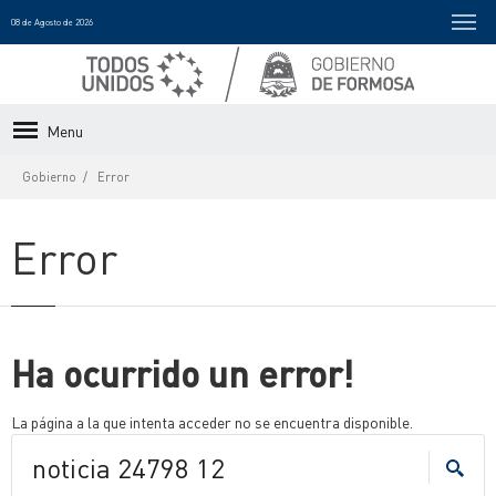
08 de Agosto de 2026
Menu
Gobierno
Error
Error
Ha ocurrido un error!
La página a la que intenta acceder no se encuentra disponible.