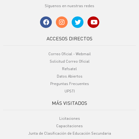
Síguenos en nuestras redes
ACCESOS DIRECTOS
Correo Oficial - Webmail
Solicitud Correo Oficial
Refsatel
Datos Abiertos
Preguntas Frecuentes
UPSTI
MÁS VISITADOS
Licitaciones
Capacitaciones
Junta de Clasificación de Educación Secundaria