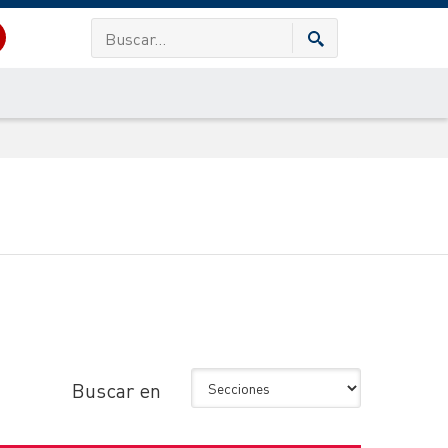
Buscar en