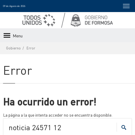
09 de Agosto de 2026
Menu
Gobierno
Error
Error
Ha ocurrido un error!
La página a la que intenta acceder no se encuentra disponible.