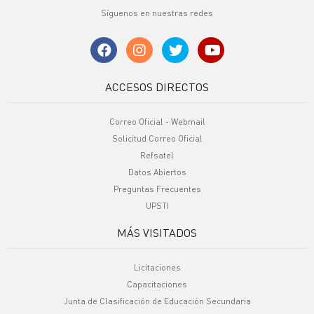
Síguenos en nuestras redes
ACCESOS DIRECTOS
Correo Oficial - Webmail
Solicitud Correo Oficial
Refsatel
Datos Abiertos
Preguntas Frecuentes
UPSTI
MÁS VISITADOS
Licitaciones
Capacitaciones
Junta de Clasificación de Educación Secundaria