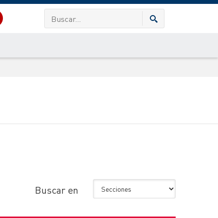
Buscar en