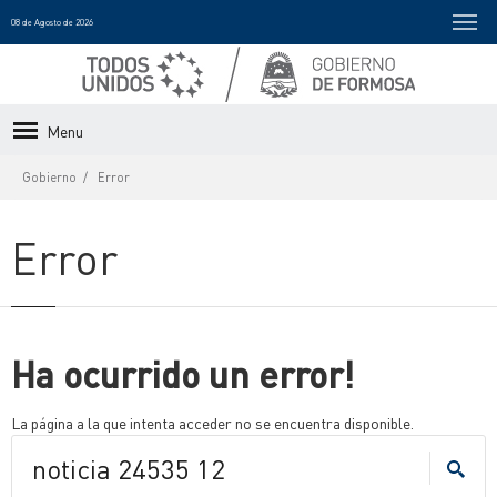
08 de Agosto de 2026
Menu
Gobierno
Error
Error
Ha ocurrido un error!
La página a la que intenta acceder no se encuentra disponible.