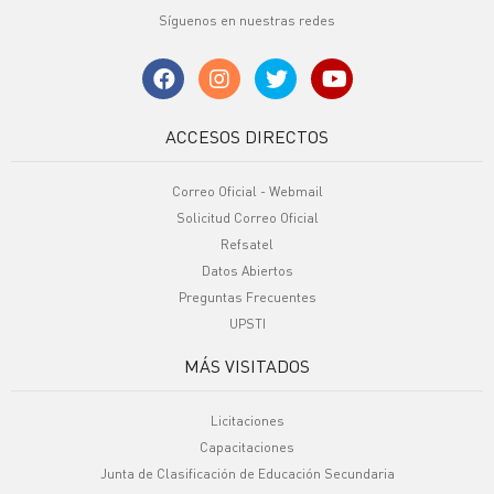
Síguenos en nuestras redes
ACCESOS DIRECTOS
Correo Oficial - Webmail
Solicitud Correo Oficial
Refsatel
Datos Abiertos
Preguntas Frecuentes
UPSTI
MÁS VISITADOS
Licitaciones
Capacitaciones
Junta de Clasificación de Educación Secundaria