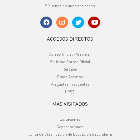
Síguenos en nuestras redes
ACCESOS DIRECTOS
Correo Oficial - Webmail
Solicitud Correo Oficial
Refsatel
Datos Abiertos
Preguntas Frecuentes
UPSTI
MÁS VISITADOS
Licitaciones
Capacitaciones
Junta de Clasificación de Educación Secundaria