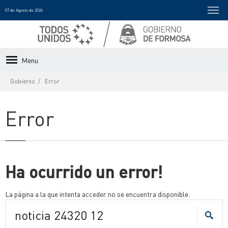
07 de Agosto de 2026
Menu
Gobierno
Error
Error
Ha ocurrido un error!
La página a la que intenta acceder no se encuentra disponible.