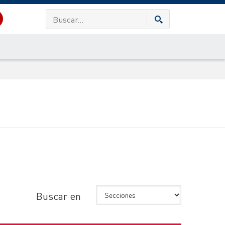
Buscar en