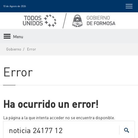
10 de Agosto de 2026
Menu
Gobierno
Error
Error
Ha ocurrido un error!
La página a la que intenta acceder no se encuentra disponible.