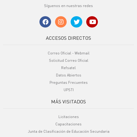
Síguenos en nuestras redes
ACCESOS DIRECTOS
Correo Oficial - Webmail
Solicitud Correo Oficial
Refsatel
Datos Abiertos
Preguntas Frecuentes
UPSTI
MÁS VISITADOS
Licitaciones
Capacitaciones
Junta de Clasificación de Educación Secundaria