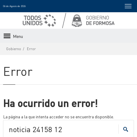
06 de Agosto de 2026
Menu
Gobierno
Error
Error
Ha ocurrido un error!
La página a la que intenta acceder no se encuentra disponible.