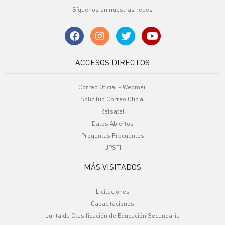
Síguenos en nuestras redes
ACCESOS DIRECTOS
Correo Oficial - Webmail
Solicitud Correo Oficial
Refsatel
Datos Abiertos
Preguntas Frecuentes
UPSTI
MÁS VISITADOS
Licitaciones
Capacitaciones
Junta de Clasificación de Educación Secundaria