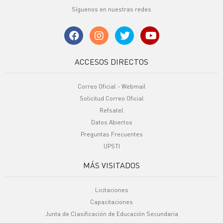
Síguenos en nuestras redes
ACCESOS DIRECTOS
Correo Oficial - Webmail
Solicitud Correo Oficial
Refsatel
Datos Abiertos
Preguntas Frecuentes
UPSTI
MÁS VISITADOS
Licitaciones
Capacitaciones
Junta de Clasificación de Educación Secundaria