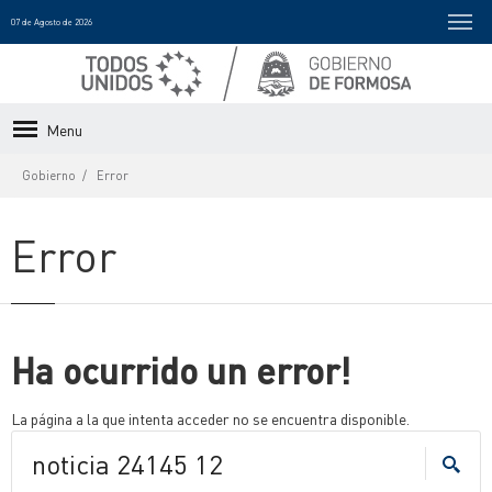
07 de Agosto de 2026
Menu
Gobierno
Error
Error
Ha ocurrido un error!
La página a la que intenta acceder no se encuentra disponible.