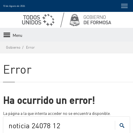
10 de Agosto de 2026
Menu
Gobierno
Error
Error
Ha ocurrido un error!
La página a la que intenta acceder no se encuentra disponible.