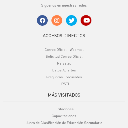
Síguenos en nuestras redes
ACCESOS DIRECTOS
Correo Oficial - Webmail
Solicitud Correo Oficial
Refsatel
Datos Abiertos
Preguntas Frecuentes
UPSTI
MÁS VISITADOS
Licitaciones
Capacitaciones
Junta de Clasificación de Educación Secundaria