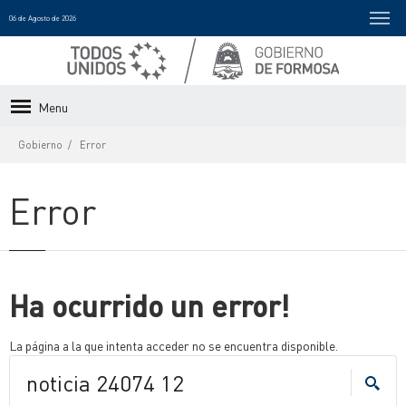
06 de Agosto de 2026
Menu
Gobierno
Error
Error
Ha ocurrido un error!
La página a la que intenta acceder no se encuentra disponible.