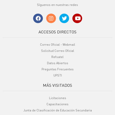
Síguenos en nuestras redes
ACCESOS DIRECTOS
Correo Oficial - Webmail
Solicitud Correo Oficial
Refsatel
Datos Abiertos
Preguntas Frecuentes
UPSTI
MÁS VISITADOS
Licitaciones
Capacitaciones
Junta de Clasificación de Educación Secundaria