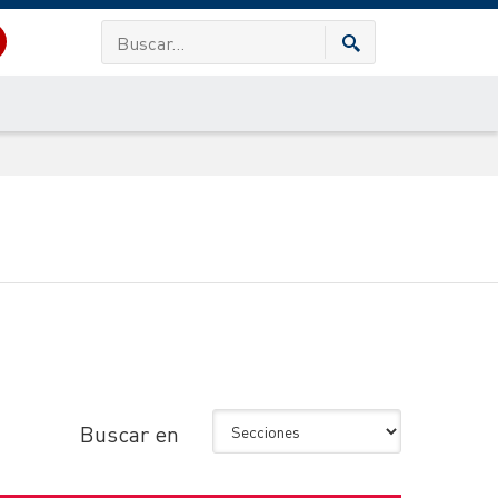
Buscar en