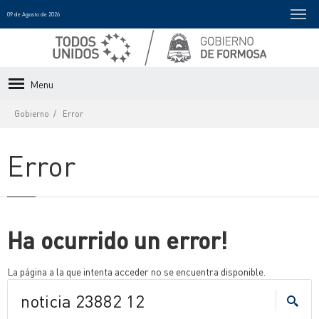
09 de Agosto de 2026
Menu
Gobierno
Error
Error
Ha ocurrido un error!
La página a la que intenta acceder no se encuentra disponible.