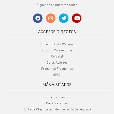
Síguenos en nuestras redes
ACCESOS DIRECTOS
Correo Oficial - Webmail
Solicitud Correo Oficial
Refsatel
Datos Abiertos
Preguntas Frecuentes
UPSTI
MÁS VISITADOS
Licitaciones
Capacitaciones
Junta de Clasificación de Educación Secundaria