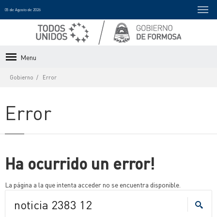
05 de Agosto de 2026
Menu
Gobierno
Error
Error
Ha ocurrido un error!
La página a la que intenta acceder no se encuentra disponible.