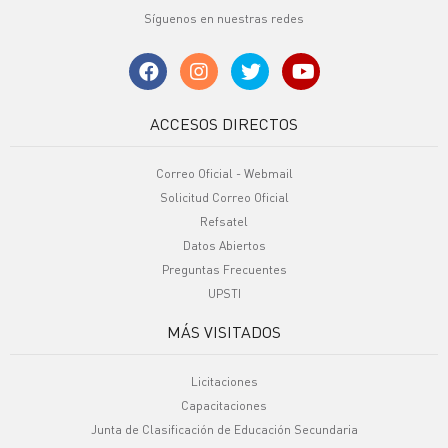
Síguenos en nuestras redes
ACCESOS DIRECTOS
Correo Oficial - Webmail
Solicitud Correo Oficial
Refsatel
Datos Abiertos
Preguntas Frecuentes
UPSTI
MÁS VISITADOS
Licitaciones
Capacitaciones
Junta de Clasificación de Educación Secundaria