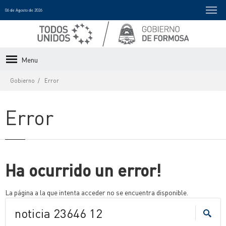
06 de Agosto de 2026
Menu
Gobierno
Error
Error
Ha ocurrido un error!
La página a la que intenta acceder no se encuentra disponible.