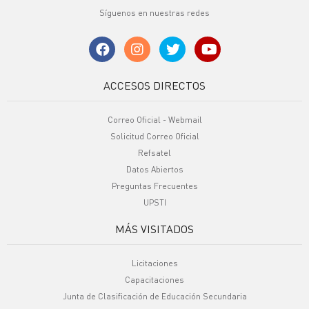
Síguenos en nuestras redes
ACCESOS DIRECTOS
Correo Oficial - Webmail
Solicitud Correo Oficial
Refsatel
Datos Abiertos
Preguntas Frecuentes
UPSTI
MÁS VISITADOS
Licitaciones
Capacitaciones
Junta de Clasificación de Educación Secundaria