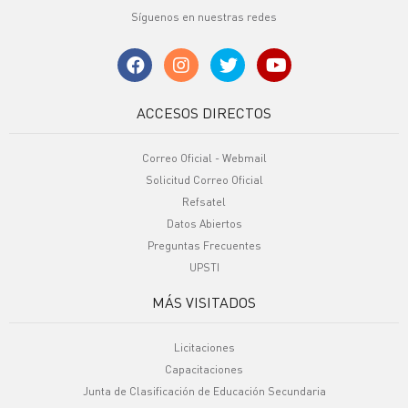
Síguenos en nuestras redes
ACCESOS DIRECTOS
Correo Oficial - Webmail
Solicitud Correo Oficial
Refsatel
Datos Abiertos
Preguntas Frecuentes
UPSTI
MÁS VISITADOS
Licitaciones
Capacitaciones
Junta de Clasificación de Educación Secundaria