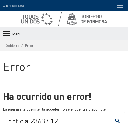
09 de Agosto de 2026
Menu
Gobierno
Error
Error
Ha ocurrido un error!
La página a la que intenta acceder no se encuentra disponible.