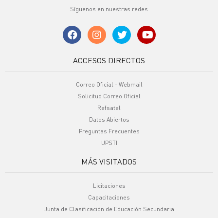
Síguenos en nuestras redes
ACCESOS DIRECTOS
Correo Oficial - Webmail
Solicitud Correo Oficial
Refsatel
Datos Abiertos
Preguntas Frecuentes
UPSTI
MÁS VISITADOS
Licitaciones
Capacitaciones
Junta de Clasificación de Educación Secundaria