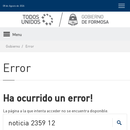
08 de Agosto de 2026
Menu
Gobierno
Error
Error
Ha ocurrido un error!
La página a la que intenta acceder no se encuentra disponible.