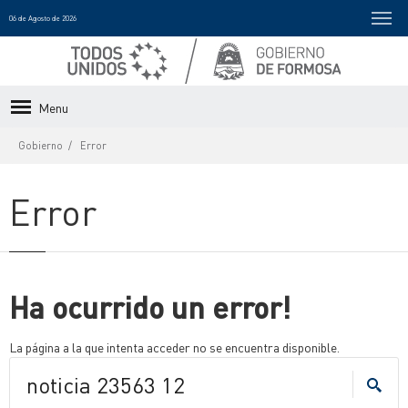
06 de Agosto de 2026
Menu
Gobierno
Error
Error
Ha ocurrido un error!
La página a la que intenta acceder no se encuentra disponible.