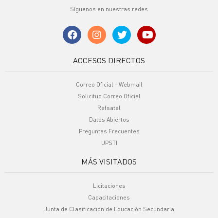
Síguenos en nuestras redes
ACCESOS DIRECTOS
Correo Oficial - Webmail
Solicitud Correo Oficial
Refsatel
Datos Abiertos
Preguntas Frecuentes
UPSTI
MÁS VISITADOS
Licitaciones
Capacitaciones
Junta de Clasificación de Educación Secundaria