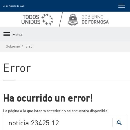
07 de Agosto de 2026
Menu
Gobierno
Error
Error
Ha ocurrido un error!
La página a la que intenta acceder no se encuentra disponible.