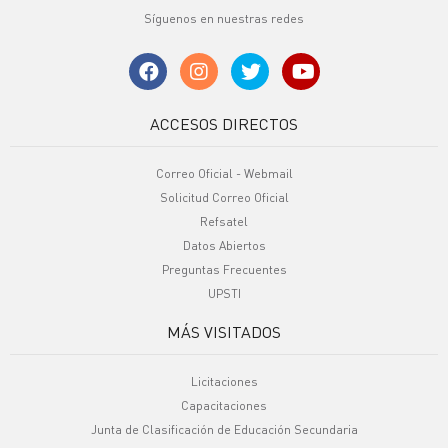
Síguenos en nuestras redes
ACCESOS DIRECTOS
Correo Oficial - Webmail
Solicitud Correo Oficial
Refsatel
Datos Abiertos
Preguntas Frecuentes
UPSTI
MÁS VISITADOS
Licitaciones
Capacitaciones
Junta de Clasificación de Educación Secundaria