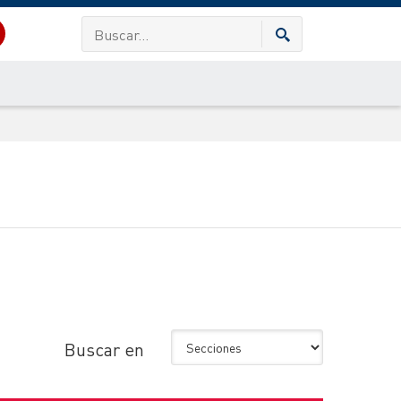
Buscar en