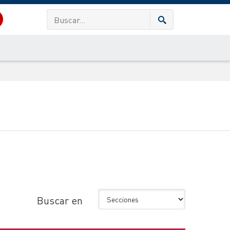
Buscar en