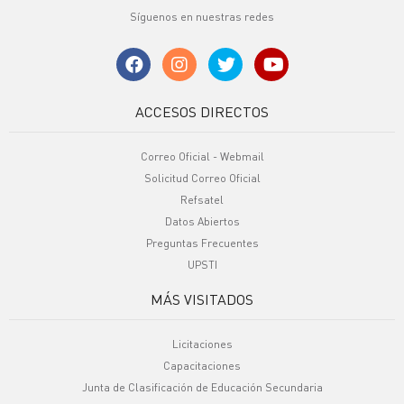
Síguenos en nuestras redes
ACCESOS DIRECTOS
Correo Oficial - Webmail
Solicitud Correo Oficial
Refsatel
Datos Abiertos
Preguntas Frecuentes
UPSTI
MÁS VISITADOS
Licitaciones
Capacitaciones
Junta de Clasificación de Educación Secundaria