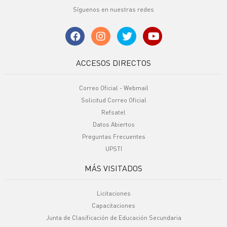
Síguenos en nuestras redes
ACCESOS DIRECTOS
Correo Oficial - Webmail
Solicitud Correo Oficial
Refsatel
Datos Abiertos
Preguntas Frecuentes
UPSTI
MÁS VISITADOS
Licitaciones
Capacitaciones
Junta de Clasificación de Educación Secundaria