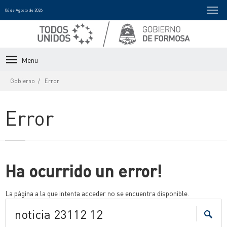
06 de Agosto de 2026
Menu
Gobierno
Error
Error
Ha ocurrido un error!
La página a la que intenta acceder no se encuentra disponible.