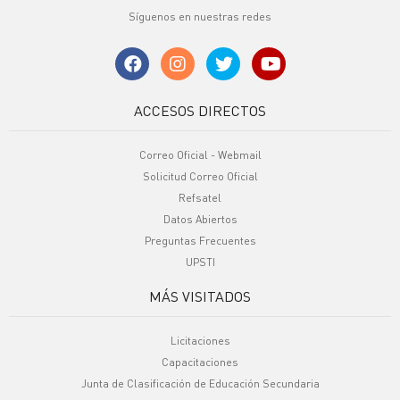
Síguenos en nuestras redes
ACCESOS DIRECTOS
Correo Oficial - Webmail
Solicitud Correo Oficial
Refsatel
Datos Abiertos
Preguntas Frecuentes
UPSTI
MÁS VISITADOS
Licitaciones
Capacitaciones
Junta de Clasificación de Educación Secundaria