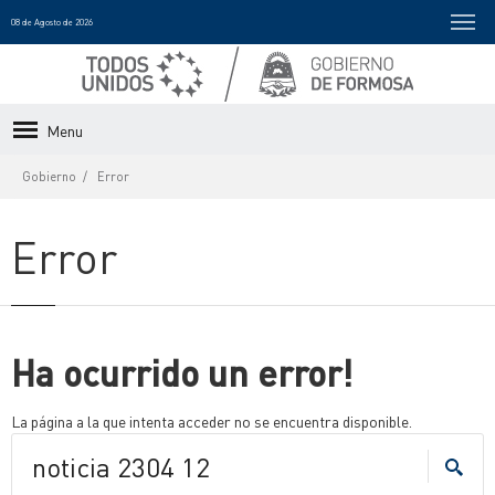
08 de Agosto de 2026
Menu
Gobierno
Error
Error
Ha ocurrido un error!
La página a la que intenta acceder no se encuentra disponible.