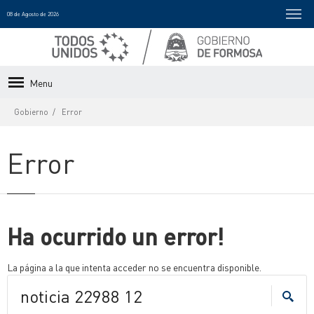
08 de Agosto de 2026
Menu
Gobierno
Error
Error
Ha ocurrido un error!
La página a la que intenta acceder no se encuentra disponible.