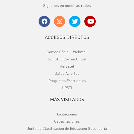
Síguenos en nuestras redes
ACCESOS DIRECTOS
Correo Oficial - Webmail
Solicitud Correo Oficial
Refsatel
Datos Abiertos
Preguntas Frecuentes
UPSTI
MÁS VISITADOS
Licitaciones
Capacitaciones
Junta de Clasificación de Educación Secundaria