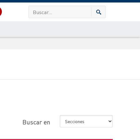
Buscar en