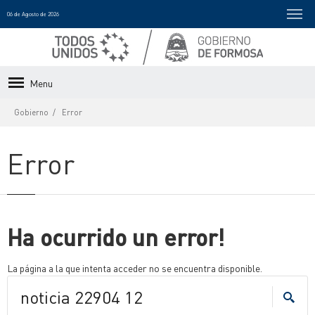
06 de Agosto de 2026
Menu
Gobierno
Error
Error
Ha ocurrido un error!
La página a la que intenta acceder no se encuentra disponible.