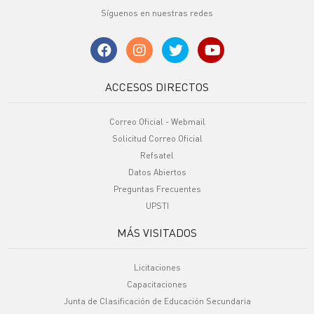
Síguenos en nuestras redes
ACCESOS DIRECTOS
Correo Oficial - Webmail
Solicitud Correo Oficial
Refsatel
Datos Abiertos
Preguntas Frecuentes
UPSTI
MÁS VISITADOS
Licitaciones
Capacitaciones
Junta de Clasificación de Educación Secundaria