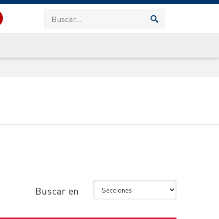
Buscar en