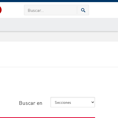
Buscar en