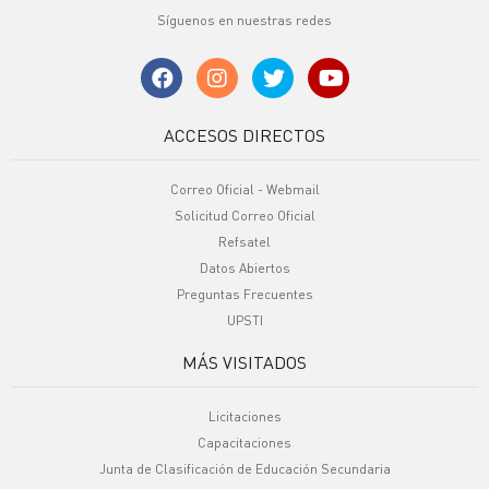
Síguenos en nuestras redes
ACCESOS DIRECTOS
Correo Oficial - Webmail
Solicitud Correo Oficial
Refsatel
Datos Abiertos
Preguntas Frecuentes
UPSTI
MÁS VISITADOS
Licitaciones
Capacitaciones
Junta de Clasificación de Educación Secundaria