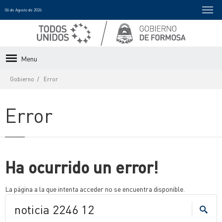
06 de Agosto de 2026
Menu
Gobierno
Error
Error
Ha ocurrido un error!
La página a la que intenta acceder no se encuentra disponible.