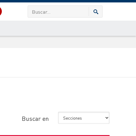
Buscar en