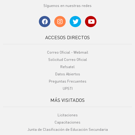
Síguenos en nuestras redes
ACCESOS DIRECTOS
Correo Oficial - Webmail
Solicitud Correo Oficial
Refsatel
Datos Abiertos
Preguntas Frecuentes
UPSTI
MÁS VISITADOS
Licitaciones
Capacitaciones
Junta de Clasificación de Educación Secundaria