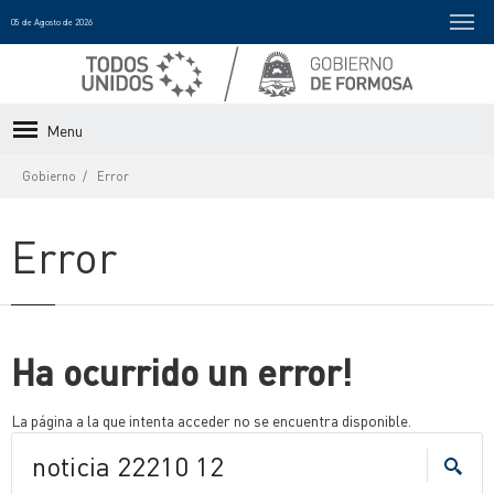
05 de Agosto de 2026
Menu
Gobierno
Error
Error
Ha ocurrido un error!
La página a la que intenta acceder no se encuentra disponible.